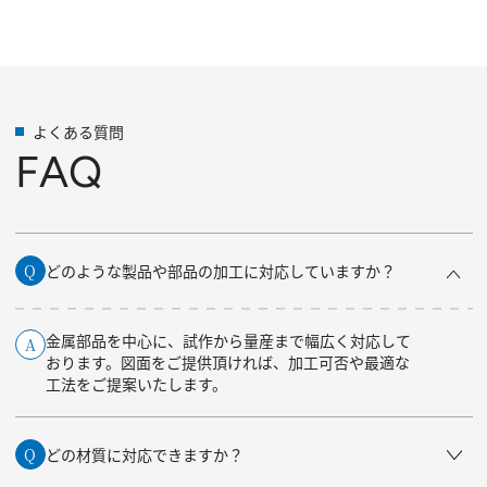
よくある質問
FAQ
Q
どのような製品や部品の加工に対応していますか？
金属部品を中心に、試作から量産まで幅広く対応して
A
おります。図面をご提供頂ければ、加工可否や最適な
工法を
ご提案いたします。
Q
どの材質に対応できますか？