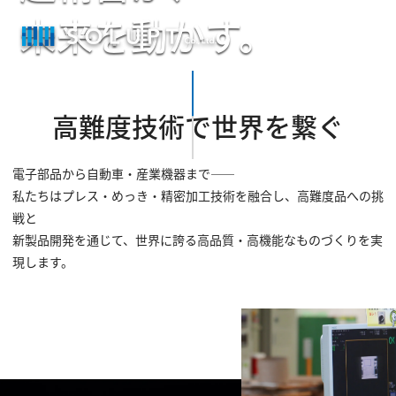
未来を動かす。
SCROLL
高難度技術で世界を繋ぐ
電子部品から自動車・産業機器まで――
私たちはプレス・めっき・精密加工技術を融合し、高難度品への挑
戦と
新製品開発を通じて、世界に誇る高品質・高機能なものづくりを実
現します。