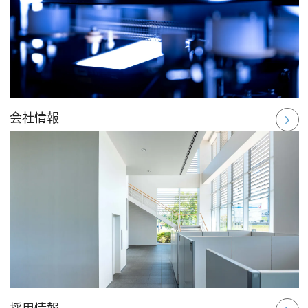
会社情報
採用情報