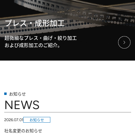
プレス・成形加工
超微細なプレス・曲げ・絞り加工
および成形加工のご紹介。
お知らせ
NEWS
お知らせ
2026.07.01
社名変更のお知らせ