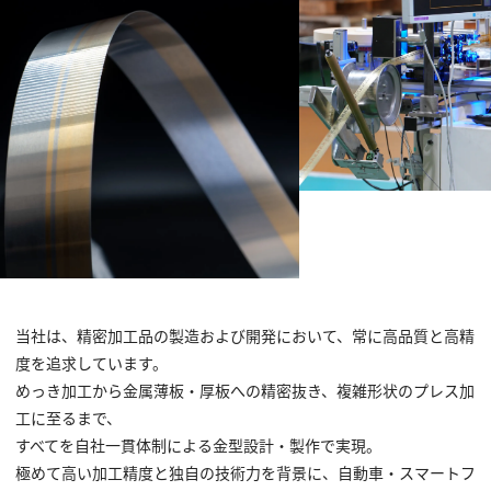
当社は、精密加工品の製造および開発において、常に高品質と高精
度を追求しています。
めっき加工から金属薄板・厚板への精密抜き、複雑形状のプレス加
工に至るまで、
すべてを自社一貫体制による金型設計・製作で実現。
極めて高い加工精度と独自の技術力を背景に、自動車・スマートフ