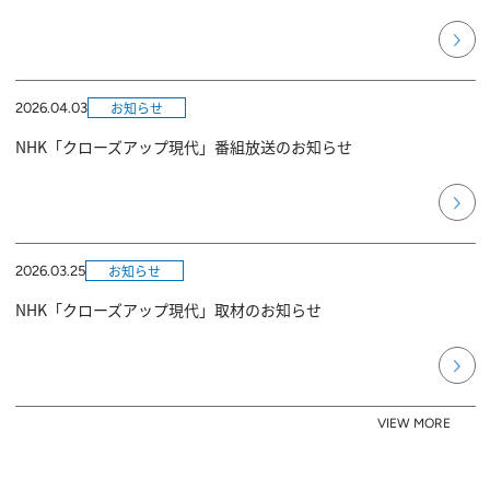
お知らせ
2026.04.03
NHK「クローズアップ現代」番組放送のお知らせ
お知らせ
2026.03.25
NHK「クローズアップ現代」取材のお知らせ
VIEW MORE