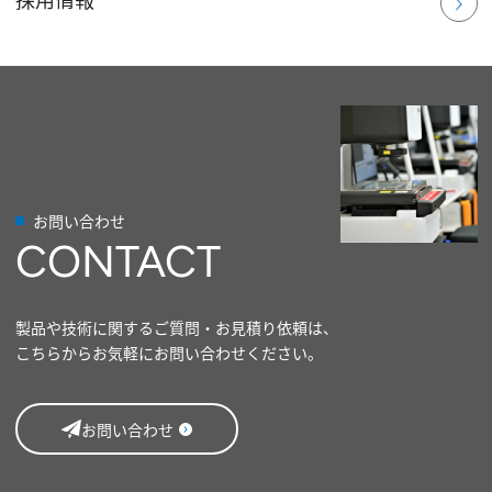
お問い合わせ
CONTACT
製品や技術に関するご質問・お見積り依頼は、
こちらからお気軽にお問い合わせください。
お問い合わせ