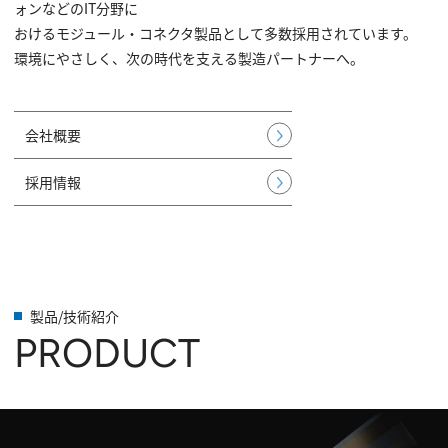
ォンなどのIT分野に
おけるモジュール・コネクタ製品として多数採用されています。
環境にやさしく、次の時代を支える製造パートナーへ。
会社概要
採用情報
製品/技術紹介
PRODUCT